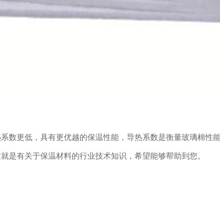
热系数更低，具有更优越的保温性能，导热系数是衡量玻璃棉性
这就是有关于保温材料的行业技术知识，希望能够帮助到您。