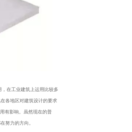
用，在工业建筑上运用比较多
现在各地区对建筑设计的要求
使用有影响。虽然现在的普
都在努力的方向。