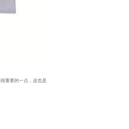
能很重要的一点，这也是