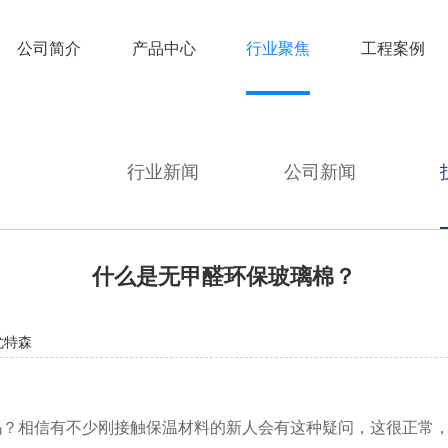
公司简介
产品中心
行业聚焦
工程案例
行业新闻
公司新闻
什么是无甲醛环保玻璃棉？
尤特森
吗？相信有不少刚接触保温材料的新人会有这种疑问，这很正常