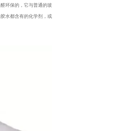
甲醛环保的，它与普通的玻
的胶水都含有的化学剂，或