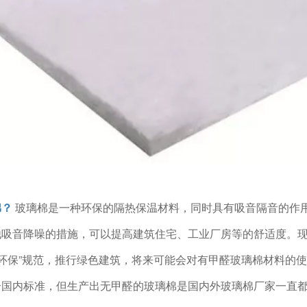
棉？
玻璃棉是一种环保的隔热保温材料，同时具有吸音隔音的作
他吸音降噪的措施，可以提高建筑住宅、工业厂房等的舒适度。
色环保”规范，推行绿色建筑，将来可能会对有甲醛玻璃棉材料的
合国内标准，但生产出无甲醛的玻璃棉是国内外玻璃棉厂家一直