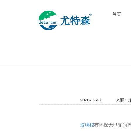
首页
2020-12-21
来源：
玻璃棉
有环保无甲醛的