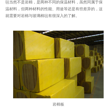
毡当然不是岩棉，是两种不同的保温材料，虽然同属于保
温材料，但两种材料的性能、用途等还是有些差异的，这
就需要对岩棉与玻璃棉毡有很深入的了解。
岩棉板