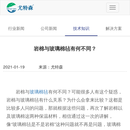
切
换
导
航
行业新闻
公司新闻
技术知识
解决方案
岩棉与玻璃棉毡有何不同？
2021-01-19
来源：尤特森
岩棉与
玻璃棉毡
有何不同？可能很多人有这个疑惑，
岩棉与玻璃棉毡有什么关系？为什么会拿来比较？这都是
比较多人问的问题，那就根据这些问题，再次了解岩棉以
及玻璃棉这两种保温材料，相信通过这一次的讲解，
像“玻璃棉毡是不是岩棉”这种问题就不再是问题，玻璃棉