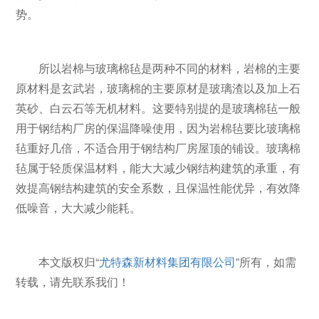
势。
所以岩棉与玻璃棉毡是两种不同的材料，岩棉的主要
原材料是玄武岩，玻璃棉的主要原材是玻璃渣以及加上石
英砂、白云石等无机材料。这要特别提的是玻璃棉毡一般
用于钢结构厂房的保温降噪使用，因为岩棉毡要比玻璃棉
毡重好几倍，不适合用于钢结构厂房屋顶的铺设。玻璃棉
毡属于轻质保温材料，能大大减少钢结构建筑的承重，有
效提高钢结构建筑的安全系数，且保温性能优异，有效降
低噪音，大大减少能耗。
本文版权归“
尤特森新材料集团有限公司
”所有，如需
转载，请先联系我们！