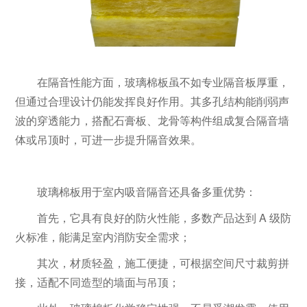
在隔音性能方面，玻璃棉板虽不如专业隔音板厚重，
但通过合理设计仍能发挥良好作用。其多孔结构能削弱声
波的穿透能力，搭配石膏板、龙骨等构件组成复合隔音墙
体或吊顶时，可进一步提升隔音效果。
玻璃棉板用于室内吸音隔音还具备多重优势：
首先，它具有良好的防火性能，多数产品达到 A 级防
火标准，能满足室内消防安全需求；
其次，材质轻盈，施工便捷，可根据空间尺寸裁剪拼
接，适配不同造型的墙面与吊顶；