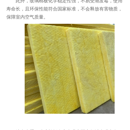
此外，玻璃棉板化学稳定性强，不易受潮发霉，使用
寿命长，且环保性能符合国家标准，不会释放有害物质，
保障室内空气质量。