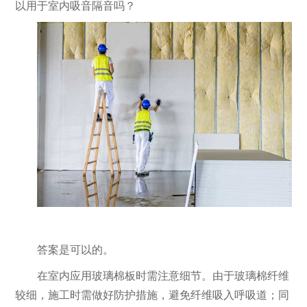
以用于室内吸音隔音吗？
答案是可以的。
在室内应用玻璃棉板时需注意细节。由于玻璃棉纤维
较细，施工时需做好防护措施，避免纤维吸入呼吸道；同