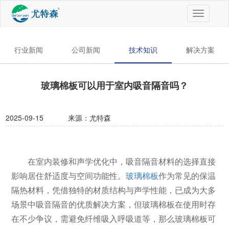
切
换
导
航
行业新闻
公司新闻
技术知识
解决方案
玻璃棉板可以用于室内吸音隔音吗？
2025-09-15
来源：尤特森
在室内装修和声学优化中，吸音隔音材料的选择直接
影响居住舒适度与空间功能性。
玻璃棉板
作为常见的保温
隔热材料，凭借独特的材质结构与声学性能，已成为大多
场景中吸音隔音的优质解决方案，但玻璃棉板在使用时存
在不少争议，需避免纤维吸入呼吸道等，那么玻璃棉板可