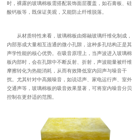
时，裸露的玻璃棉板需搭配装饰面层覆盖，如石膏板、硅
酸钙板等，既保证美观，又能防止纤维脱落。
从材质特性来看，玻璃棉板由熔融玻璃纤维化制成，
内部形成大量相互连通的微小孔隙，这种多孔结构正是其
声学性能的核心优势。在吸音原理上，当声波进入玻璃棉
板内部时，会在孔隙中不断反射、折射，声波能量被纤维
摩擦转化为热能消耗，从而有效降低室内回声与噪音干
扰。尤其针对中高频噪音，如说话声、家电运行声、室外
交通声等，玻璃棉板的吸音效果显著，可将室内噪音分贝
控制在更舒适的范围。