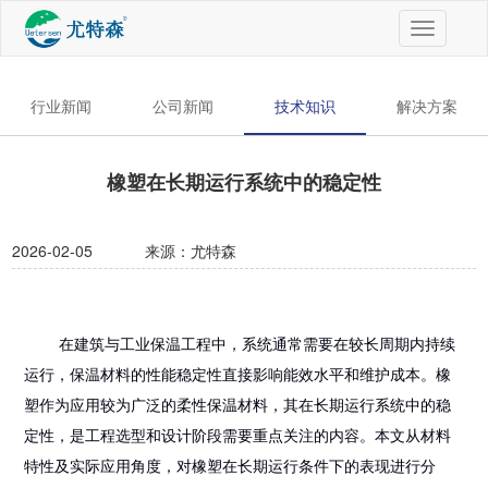
切
换
导
航
行业新闻
公司新闻
技术知识
解决方案
橡塑在长期运行系统中的稳定性
2026-02-05
来源：尤特森
在建筑与工业保温工程中，系统通常需要在较长周期内持续
运行，保温材料的性能稳定性直接影响能效水平和维护成本。橡
塑作为应用较为广泛的柔性保温材料，其在长期运行系统中的稳
定性，是工程选型和设计阶段需要重点关注的内容。本文从材料
特性及实际应用角度，对橡塑在长期运行条件下的表现进行分