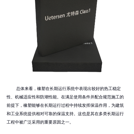
总体来看，橡塑在长期运行系统中表现出较好的热工稳定
性、机械适应性和防潮性能。在满足使用条件并配合规范施工的
前提下，橡塑能够在长期运行过程中持续发挥保温作用，为建筑
和工业系统提供相对可靠的保温支持。这也是其在多类长期运行
工程中被广泛采用的重要原因之一。