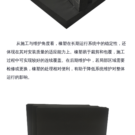
从施工与维护角度看，橡塑在长期运行系统中的稳定性，还
体现在其对安装质量的适应能力上。橡塑易于裁剪和包覆，施工
过程中可实现较好的连续覆盖。在后期维护中，若局部区域需要
检修或更换，橡塑的处理相对便利，有助于降低系统维护对整体
运行的影响。