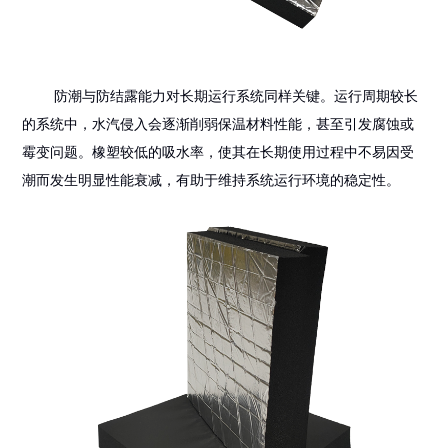
防潮与防结露能力对长期运行系统同样关键。运行周期较长
的系统中，水汽侵入会逐渐削弱保温材料性能，甚至引发腐蚀或
霉变问题。橡塑较低的吸水率，使其在长期使用过程中不易因受
潮而发生明显性能衰减，有助于维持系统运行环境的稳定性。