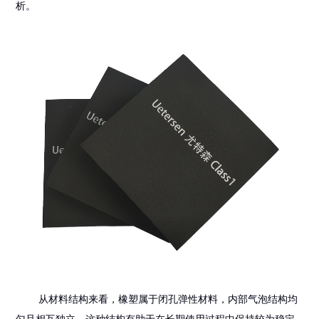
析。
从材料结构来看，橡塑属于闭孔弹性材料，内部气泡结构均