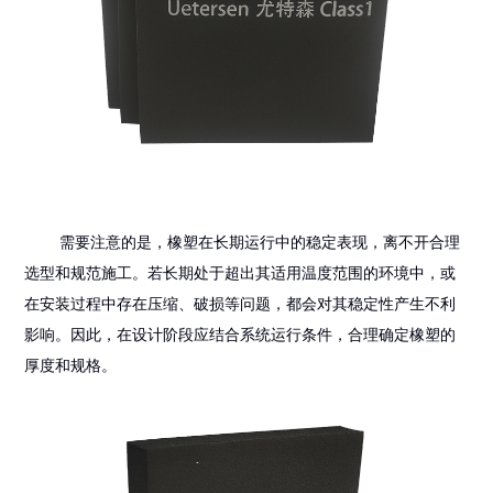
需要注意的是，橡塑在长期运行中的稳定表现，离不开合理
选型和规范施工。若长期处于超出其适用温度范围的环境中，或
在安装过程中存在压缩、破损等问题，都会对其稳定性产生不利
影响。因此，在设计阶段应结合系统运行条件，合理确定橡塑的
厚度和规格。