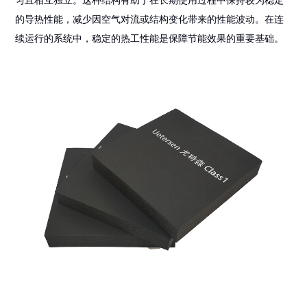
匀且相互独立。这种结构有助于在长期使用过程中保持较为稳定
的导热性能，减少因空气对流或结构变化带来的性能波动。在连
续运行的系统中，稳定的热工性能是保障节能效果的重要基础。