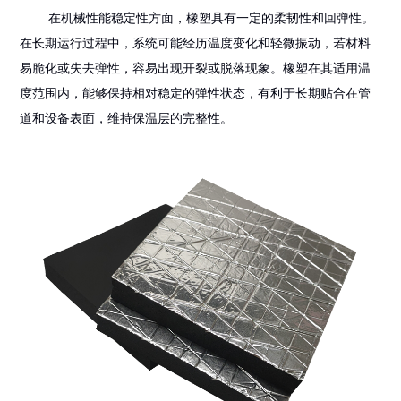
在机械性能稳定性方面，橡塑具有一定的柔韧性和回弹性。
在长期运行过程中，系统可能经历温度变化和轻微振动，若材料
易脆化或失去弹性，容易出现开裂或脱落现象。橡塑在其适用温
度范围内，能够保持相对稳定的弹性状态，有利于长期贴合在管
道和设备表面，维持保温层的完整性。