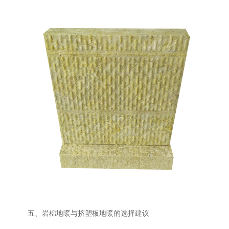
五、岩棉地暖与挤塑板地暖的选择建议