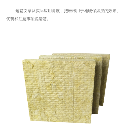
这篇文章从实际应用角度，把
岩棉
用于地暖保温层的效果、
优势和注意事项说清楚。