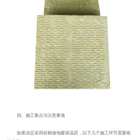
四、施工要点与注意事项
如果决定采用岩棉做地暖保温层，以下几个施工环节需要格