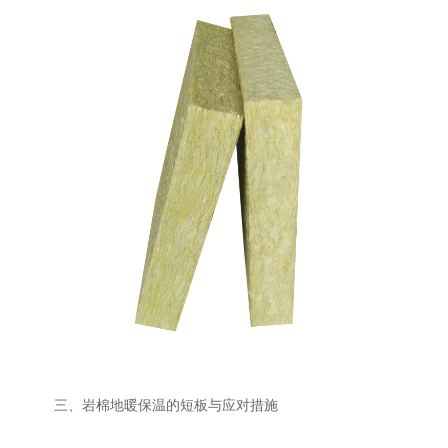
三、岩棉地暖保温的短板与应对措施