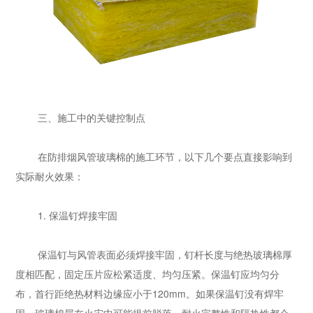
三、施工中的关键控制点
在防排烟风管玻璃棉的施工环节，以下几个要点直接影响到
实际耐火效果：
1. 保温钉焊接牢固
保温钉与风管表面必须焊接牢固，钉杆长度与绝热玻璃棉厚
度相匹配，固定压片应松紧适度、均匀压紧。保温钉应均匀分
布，首行距绝热材料边缘应小于120mm。如果保温钉没有焊牢