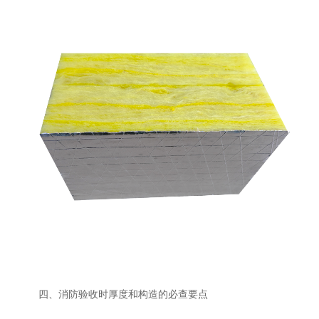
四、消防验收时厚度和构造的必查要点