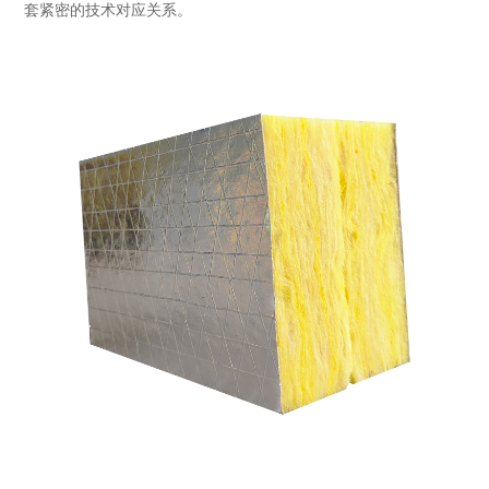
套紧密的技术对应关系。