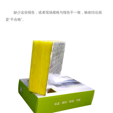
缺少这份报告，或者现场规格与报告不一致，验收结论就
是“不合格”。