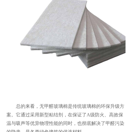
总的来看，无甲醛玻璃棉是传统玻璃棉的环保升级方
案。它通过采用新型粘结剂，在保证了A级防火、高效保
温与吸声等优异物理性能的同时，也彻底解决了甲醛污染
的隐患，是各类绿色建筑的优选材料。