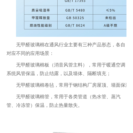
无甲醛玻璃棉在通风行业主要有三种产品形态，各自
对应不同的应用场景：
无甲醛玻璃棉板
（消音风管主料），常用于暖通空调
系统风管保温，防止结露，以及墙体、隔断填充；
无甲醛玻璃棉卷毡
，常用于钢结构厂房屋顶、墙面保温
无甲醛玻璃棉管
，常用于各类管道（热水管、蒸汽
管、冷冻管）保温，防止热量散失。