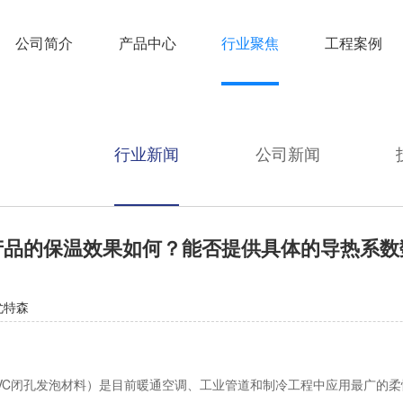
公司简介
产品中心
行业聚焦
工程案例
行业新闻
公司新闻
产品的保温效果如何？能否提供具体的导热系数
尤特森
PVC闭孔发泡材料）是目前暖通空调、工业管道和制冷工程中应用最广的