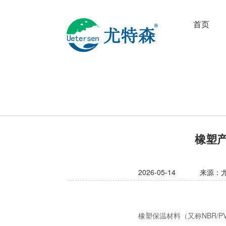
首页
橡塑
2026-05-14
来源：
橡塑保温材料（又称NBR/