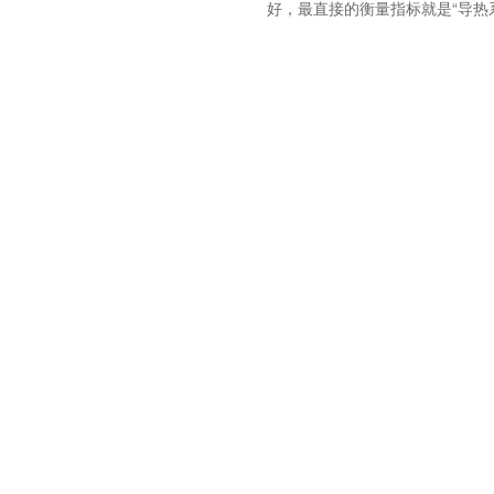
好，最直接的衡量指标就是“导热