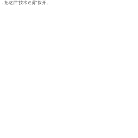
，把这层“技术迷雾”拨开。