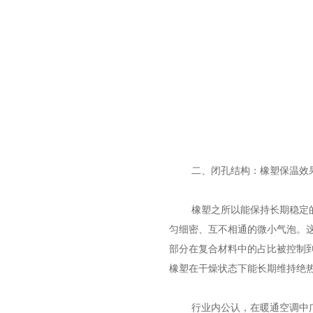
二、闭孔结构：橡塑保温效果
橡塑之所以能保持长期稳定
匀细密、互不相通的微小气泡。
部分在复合材料中的占比被控制到
橡塑在干燥状态下能长期维持绝
行业内公认，在暖通空调中广泛