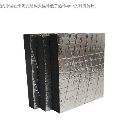
低的原理在于闭孔结构大幅降低了热传导中的对流传热。