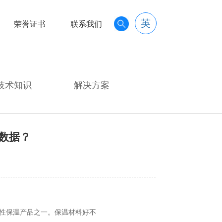
英
荣誉证书
联系我们
技术知识
解决方案
数据？
柔性保温产品之一。保温材料好不