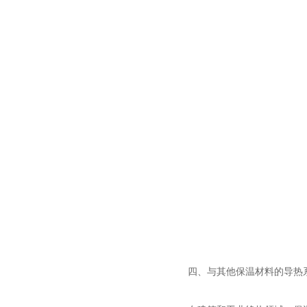
四、与其他保温材料的导热