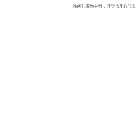
性闭孔发泡材料，其导热系数较