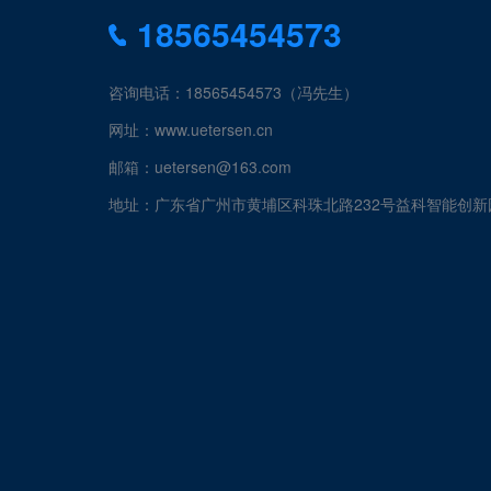
18565454573
咨询电话：18565454573（冯先生）
网址：www.uetersen.cn
邮箱：uetersen@163.com
地址：广东省广州市黄埔区科珠北路232号益科智能创新