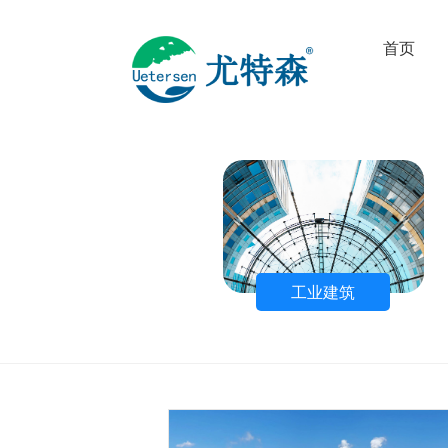
首页
工业建筑