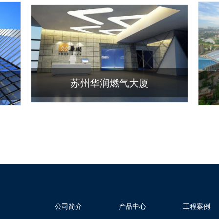
苏州华润燃气大厦
公司简介
产品中心
工程案例