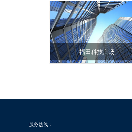
福田科技广场
服务热线：