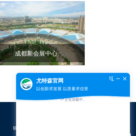
成都新会展中心
联系我们