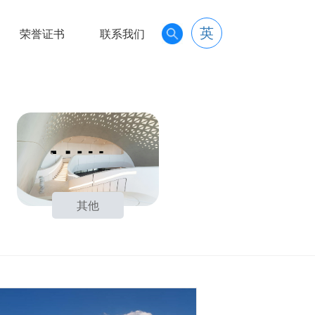
英
荣誉证书
联系我们
其他