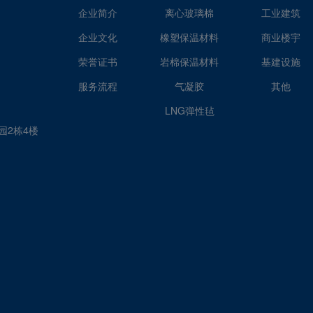
企业简介
离心玻璃棉
工业建筑
企业文化
橡塑保温材料
商业楼宇
荣誉证书
岩棉保温材料
基建设施
服务流程
气凝胶
其他
LNG弹性毡
园2栋4楼