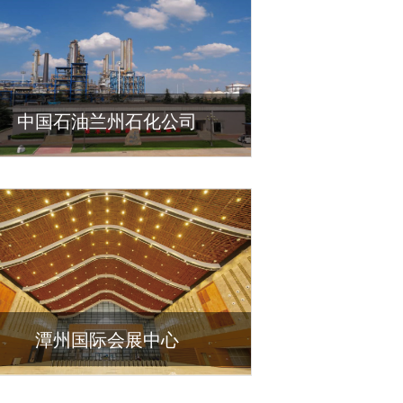
中国石油兰州石化公司
潭州国际会展中心