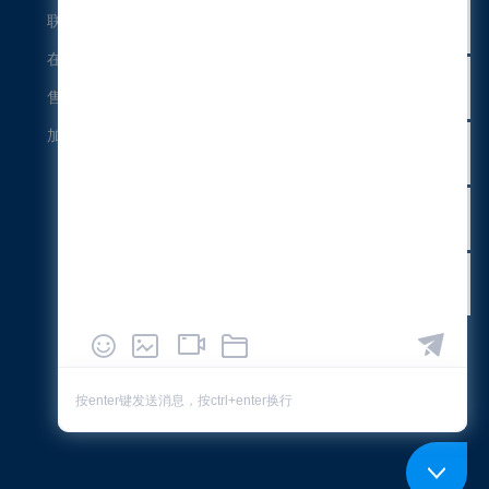
联系方式
在线留言
售后保障
加入我们
微信公众号