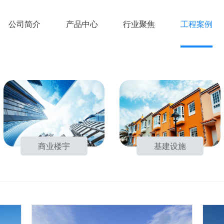
公司简介
产品中心
行业聚焦
工程案例
商业楼宇
基建设施