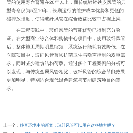
管的使用寿命普遍在20年以上，而传统镀锌铁皮风管的典
型寿命仅为5至10年，长期运行的维护成本优势和更低的
碳排放强度，使得玻纤风管在综合效益比较中占据上风。
在工程实践中，玻纤风管的节能优势已得到充分验
证。在大型商业综合体和购物中心项目中，使用玻纤风管
后，整体施工周期明显缩短，系统运行能耗有效降低。在
医院项目中，玻纤风管兼顾抗菌卫生与噪声控制的双重需
求，同时减少建筑结构荷载。通过多个工程案例的分析可
以发现，与传统金属风管相比，玻纤风管的综合节能效果
更加明显，特别适合现代绿色建筑与节能建筑项目的需
求。
上一个：
静音环境中的新宠：玻纤风管可以用在这些地方吗？