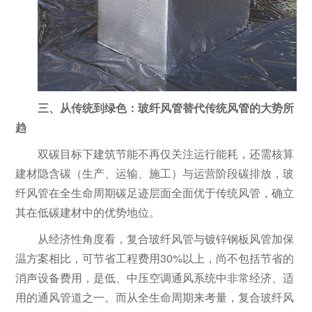
三、从传统到绿色：玻纤风管替代传统风管的大势所
趋
双碳目标下建筑节能不再仅关注运行能耗，还需核算
建材隐含碳（生产、运输、施工）与运营阶段碳排放，玻
纤风管在全生命周期碳足迹层面全面优于传统风管，确立
其在低碳建材中的优势地位。
从经济性角度看，复合玻纤风管与镀锌钢板风管加保
温方案相比，可节省工程费用30%以上，尚不包括节省的
消声设备费用，是低、中压空调通风系统中非常经济、适
用的通风管道之一。而从全生命周期来考量，复合玻纤风