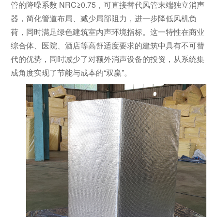
管的降噪系数 NRC≥0.75，可直接替代风管末端独立消声
器，简化管道布局、减少局部阻力，进一步降低风机负
荷，同时满足绿色建筑室内声环境指标。这一特性在商业
综合体、医院、酒店等高舒适度要求的建筑中具有不可替
代的优势，同时减少了对额外消声设备的投资，从系统集
成角度实现了节能与成本的“双赢”。