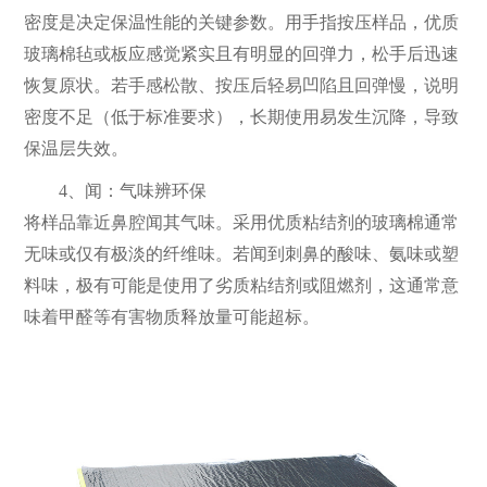
密度是决定保温性能的关键参数。用手指按压样品，优质
玻璃棉毡或板应感觉紧实且有明显的回弹力，松手后迅速
恢复原状。若手感松散、按压后轻易凹陷且回弹慢，说明
密度不足（低于标准要求），长期使用易发生沉降，导致
保温层失效。
4、闻：气味辨环保
将样品靠近鼻腔闻其气味。采用优质粘结剂的玻璃棉通常
无味或仅有极淡的纤维味。若闻到刺鼻的酸味、氨味或塑
料味，极有可能是使用了劣质粘结剂或阻燃剂，这通常意
味着甲醛等有害物质释放量可能超标。