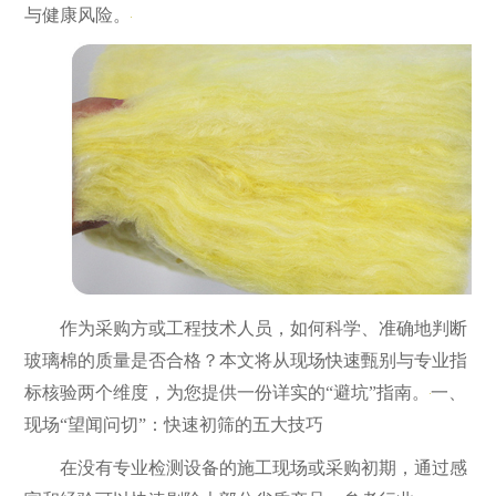
与健康风险。
作为采购方或工程技术人员，如何科学、准确地判断
玻璃棉的质量是否合格？本文将从现场快速甄别与专业指
标核验两个维度，为您提供一份详实的“避坑”指南。
一、
现场“望闻问切”：快速初筛的五大技巧
在没有专业检测设备的施工现场或采购初期，通过感