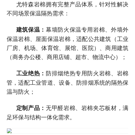
尤特森岩棉拥有完整产品体系，针对性解决
不同场景保温隔热需求：
幕墙防火保温专用岩棉、外墙外
建筑保温：
保温岩棉、屋面保温岩棉，适配公共建筑（工业
厂房、机场、体育馆、展馆、医院）、商用建筑
（商务办公楼、商用店铺、超市、物流中心）；
防排烟绝热专用防火岩棉、岩棉
工业绝热：
管，适配工业管道、设备、防排烟系统的隔热保
温与防火；
无甲醛岩棉、岩棉夹芯板材，满
定制产品：
足环保与结构一体化需求。