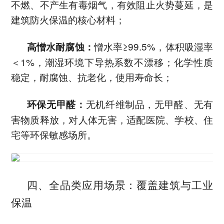
不燃、不产生有毒烟气，有效阻止火势蔓延，是
建筑防火保温的核心材料；
憎水率≥99.5%，体积吸湿率
高憎水耐腐蚀：
＜1%，潮湿环境下导热系数不漂移；化学性质
稳定，耐腐蚀、抗老化，使用寿命长；
无机纤维制品，无甲醛、无有
环保无甲醛：
害物质释放，对人体无害，适配医院、学校、住
宅等环保敏感场所。
四、全品类应用场景：覆盖建筑与工业
保温