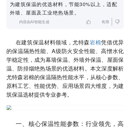
为建筑保温的优选材料，节能30%以上，适配
外墙、屋面及工业绝热场景。
内容由AI智能生成
有用
在建筑保温材料领域，尤特森
岩棉
凭借优异
的保温隔热性能、A级防火安全性能、高憎水化
学稳定性，成为幕墙保温、外墙外保温、屋面保
温、防排烟绝热场景的优选材料。本文深度解析
尤特森岩棉的保温隔热性能水平，从核心参数、
原料工艺、性能优势、应用场景四大维度，为建
筑保温选材提供专业参考。
一、核心保温性能参数：行业领先，高