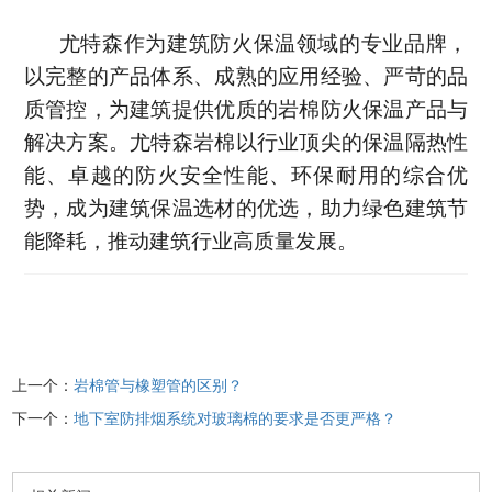
尤特森作为建筑防火保温领域的专业品牌，
以完整的产品体系、成熟的应用经验、严苛的品
质管控，为建筑提供优质的岩棉防火保温产品与
解决方案。尤特森岩棉以行业顶尖的保温隔热性
能、卓越的防火安全性能、环保耐用的综合优
势，成为建筑保温选材的优选，助力绿色建筑节
能降耗，推动建筑行业高质量发展。
上一个：
岩棉管与橡塑管的区别？
下一个：
地下室防排烟系统对玻璃棉的要求是否更严格？