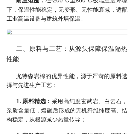
耐温范围：
下，保温性能稳定，无变形、无性能衰减，适配
工业高温设备与建筑外墙保温。
二、原料与工艺：从源头保障保温隔热
性能
尤特森岩棉的优异性能，源于严苛的原料选
择与先进生产工艺：
采用高纯度玄武岩、白云石，
1. 原料精选：
杂质含量低，熔融后形成的无机纤维纯度高、结
构稳定，从根源减少热量传导；