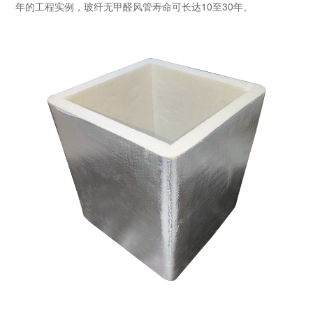
年的工程实例，玻纤无甲醛风管寿命可长达10至30年。