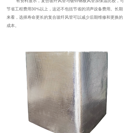
有资料显示，复合玻纤风管与镀锌钢板风管加保温比较，可
节省工程费用30%以上，这还不包括节省的消声设备费用。长期
来看，选择寿命更长的复合玻纤风管可以减少后期维修和更换的
成本。