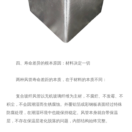
四、寿命差异的根本原因：材料决定一切
两种风管寿命差距的本质，在于材料的本质不同：
复合玻纤风管以无机玻璃纤维为主材，不腐烂、不发霉、不
积尘，不会因潮湿而生锈腐蚀。外覆铝箔或彩钢板表面经过特殊
防腐处理，在潮湿环境中也能保持稳定。风管本身就自带保温
层，不存在保温层老化脱落的问题，内部结构始终完整。