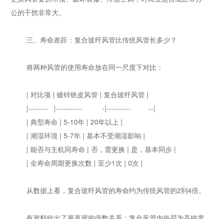
公的干扰非常大。
三、寿命差距：复合玻纤风管比传统风管长多少？
将两种风管的使用寿命放在同一尺度下对比：
| 对比项 | 镀锌铁皮风管 | 复合玻纤风管 |
|-------- |----------- -|---------- --|
| 典型寿命 | 5-10年 | 20年以上 |
| 潮湿环境 | 5-7年 | 基本不受潮湿影响 |
| 能否与主机同寿命 | 否，需更换 | 是，基本同步 |
| 全寿命周期更换次数 | 至少1次 | 0次 |
从数据上看，复合玻纤风管的寿命约为传统风管的2到4倍。
有资料给出了更直观的倍数关系：复合风管内外层为高纯度