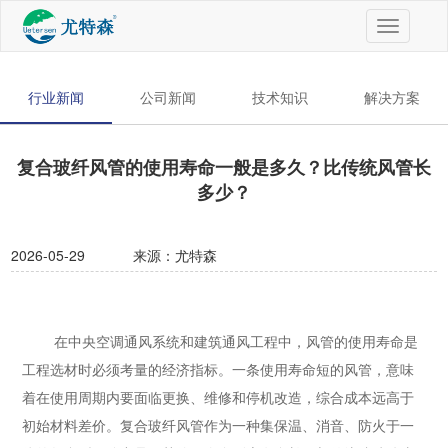
切
换
导
航
行业新闻
公司新闻
技术知识
解决方案
复合玻纤风管的使用寿命一般是多久？比传统风管长
多少？
2026-05-29
来源：尤特森
在中央空调通风系统和建筑通风工程中，风管的使用寿命是
工程选材时必须考量的经济指标。一条使用寿命短的风管，意味
着在使用周期内要面临更换、维修和停机改造，综合成本远高于
初始材料差价。复合玻纤风管作为一种集保温、消音、防火于一