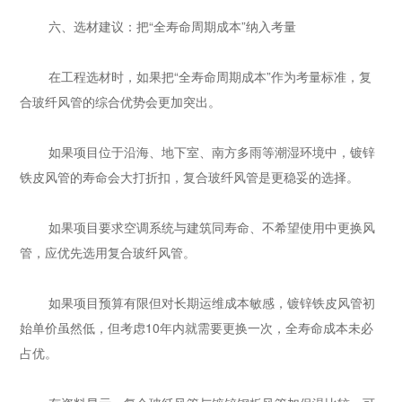
六、选材建议：把“全寿命周期成本”纳入考量
在工程选材时，如果把“全寿命周期成本”作为考量标准，复
合玻纤风管的综合优势会更加突出。
如果项目位于沿海、地下室、南方多雨等潮湿环境中，镀锌
铁皮风管的寿命会大打折扣，复合玻纤风管是更稳妥的选择。
如果项目要求空调系统与建筑同寿命、不希望使用中更换风
管，应优先选用复合玻纤风管。
如果项目预算有限但对长期运维成本敏感，镀锌铁皮风管初
始单价虽然低，但考虑10年内就需要更换一次，全寿命成本未必
占优。