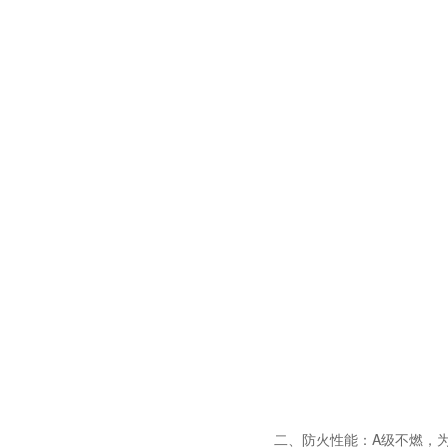
二、防火性能：A级不燃，