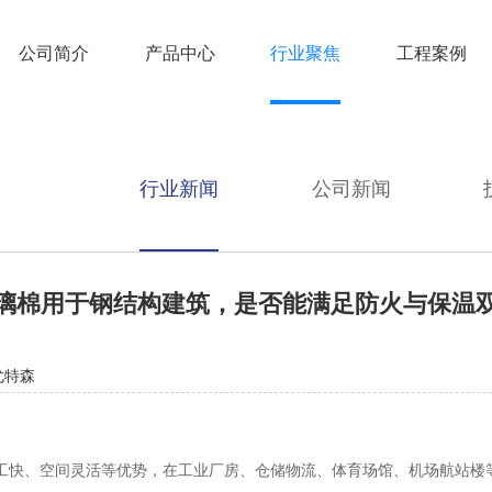
公司简介
产品中心
行业聚焦
工程案例
行业新闻
公司新闻
璃棉用于钢结构建筑，是否能满足防火与保温
尤特森
工快、空间灵活等优势，在工业厂房、仓储物流、体育场馆、机场航站楼