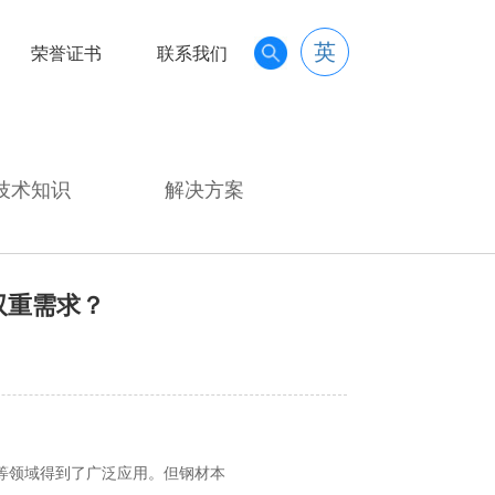
英
荣誉证书
联系我们
技术知识
解决方案
双重需求？
等领域得到了广泛应用。但钢材本