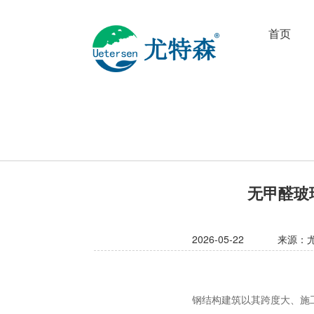
首页
无甲醛玻
2026-05-22
来源：
钢结构建筑以其跨度大、施