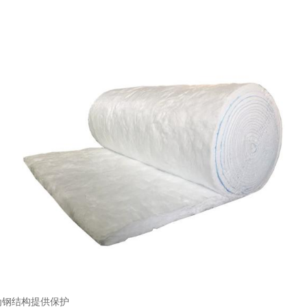
为钢结构提供保护